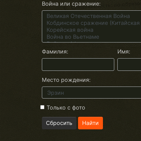
Война или сражение:
Фамилия:
Имя:
Место рождения:
Только с фото
Сбросить
Найти