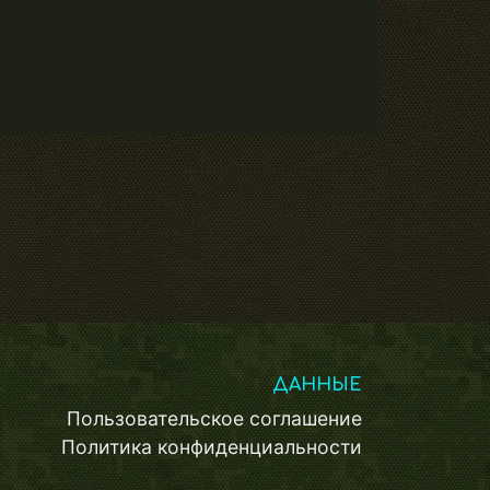
ДАННЫЕ
Пользовательское соглашение
Политика конфиденциальности