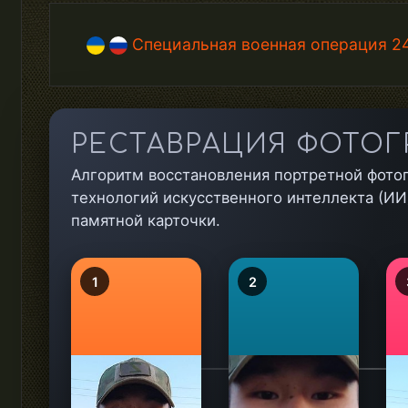
Специальная военная операция 24
РЕСТАВРАЦИЯ ФОТОГ
Алгоритм восстановления портретной фото
технологий искусственного интеллекта (ИИ)
памятной карточки.
1
2