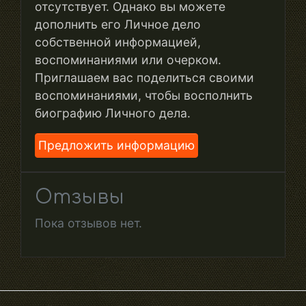
отсутствует. Однако вы можете
дополнить его Личное дело
собственной информацией,
воспоминаниями или очерком.
Приглашаем вас поделиться своими
воспоминаниями, чтобы восполнить
биографию Личного дела.
Предложить информацию
Отзывы
Пока отзывов нет.