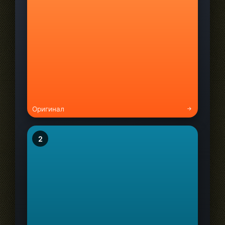
Оригинал
2