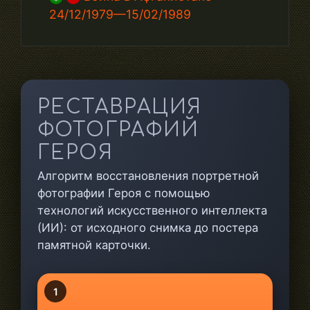
24/12/1979—15/02/1989
РЕСТАВРАЦИЯ
ФОТОГРАФИЙ
ГЕРОЯ
Алгоритм восстановления портретной
фотографии Героя с помощью
технологий искусственного интеллекта
(ИИ): от исходного снимка до постера
памятной карточки.
1