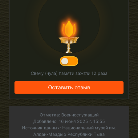
Свечу (чула) памяти зажгли
12
раза
Оставить отзыв
Отметка: Военнослужащий
Добавлено: 16 июня 2025 г. 15:55
Источник данных: Национальный музей им.
Алдан-Маадыр Республики Тыва