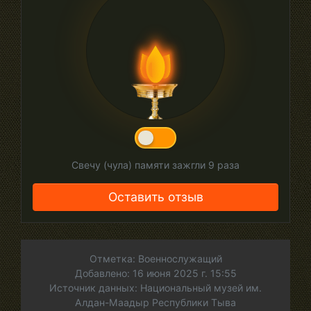
Свечу (чула) памяти зажгли
9
раза
Оставить отзыв
Отметка: Военнослужащий
Добавлено: 16 июня 2025 г. 15:55
Источник данных: Национальный музей им.
Алдан-Маадыр Республики Тыва