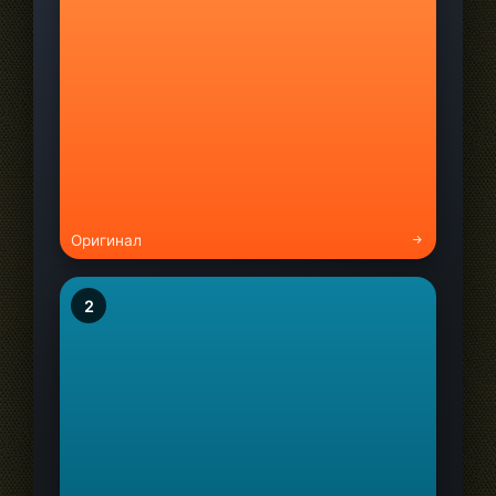
Оригинал
2