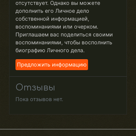
отсутствует. Однако вы можете
дополнить его Личное дело
собственной информацией,
воспоминаниями или очерком.
Приглашаем вас поделиться своими
воспоминаниями, чтобы восполнить
биографию Личного дела.
Предложить информацию
Отзывы
Пока отзывов нет.