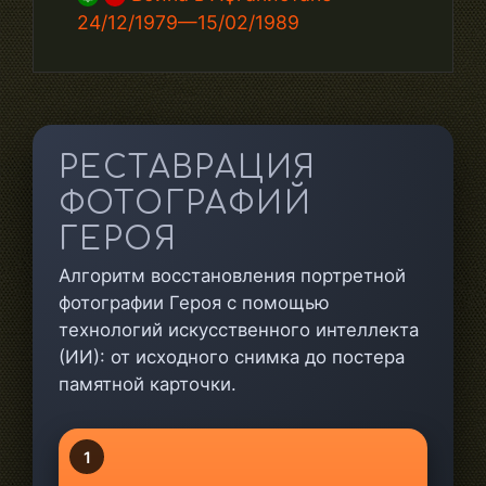
24/12/1979—15/02/1989
РЕСТАВРАЦИЯ
ФОТОГРАФИЙ
ГЕРОЯ
Алгоритм восстановления портретной
фотографии Героя с помощью
технологий искусственного интеллекта
(ИИ): от исходного снимка до постера
памятной карточки.
1