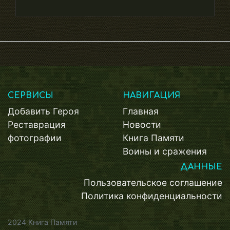
СЕРВИСЫ
НАВИГАЦИЯ
Добавить Героя
Главная
Реставрация
Новости
фотографии
Книга Памяти
Воины и сражения
ДАННЫЕ
Пользовательское соглашение
Политика конфиденциальности
2024 Книга Памяти