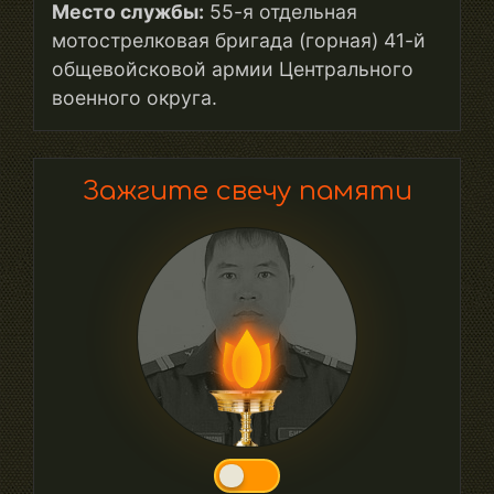
Место службы:
55-я отдельная
мотострелковая бригада (горная) 41-й
общевойсковой армии Центрального
военного округа.
Зажгите свечу памяти