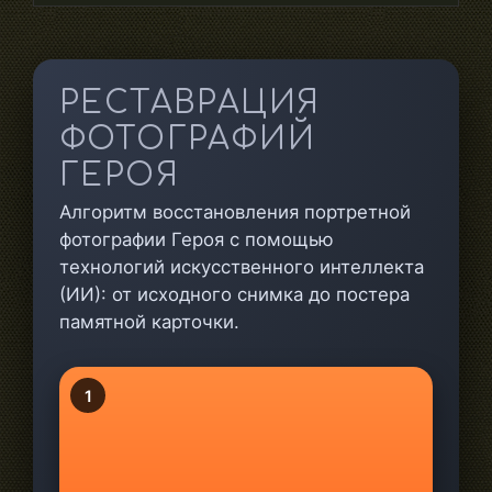
РЕСТАВРАЦИЯ
ФОТОГРАФИЙ
ГЕРОЯ
Алгоритм восстановления портретной
фотографии Героя с помощью
технологий искусственного интеллекта
(ИИ): от исходного снимка до постера
памятной карточки.
1