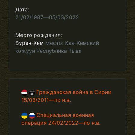
Дата:
21/02/1987—05/03/2022
Место рождения:
Бурен-Хем
Место: Каа-Хемский
кожуун Республика Тыва
Гражданская война в Сирии
15/03/2011—по н.в.
Специальная военная
операция 24/02/2022—по н.в.