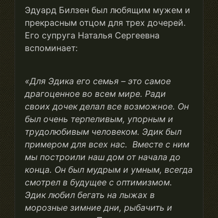
Эдуард Билзен был любящим мужем и
прекрасным отцом для трех дочерей.
Его супруга Наталья Сергеевна
вспоминает:
«Для Эдика его семья – это самое
драгоценное во всем мире. Ради
своих дочек делал все возможное. Он
был очень терпеливым, упорным и
трудолюбивым человеком. Эдик был
примером для всех нас. Вместе с ним
мы построили наш дом от начала до
конца. Он был мудрым и умным, всегда
смотрел в будущее с оптимизмом.
Эдик любил бегать на лыжах в
морозные зимние дни, рыбачить и