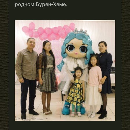
родном Бурен-Хеме.