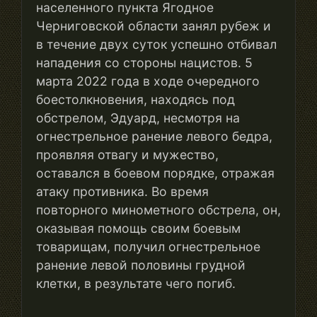
населенного пункта Ягодное
Черниговской области занял рубеж и
в течение двух суток успешно отбивал
нападения со стороны нацистов. 5
марта 2022 года в ходе очередного
боестолкновения, находясь под
обстрелом, Эдуард, несмотря на
огнестрельное ранение левого бедра,
проявляя отвагу и мужество,
оставался в боевом порядке, отражая
атаку противника. Во время
повторного минометного обстрела, он,
оказывая помощь своим боевым
товарищам, получил огнестрельное
ранение левой половины грудной
клетки, в результате чего погиб.