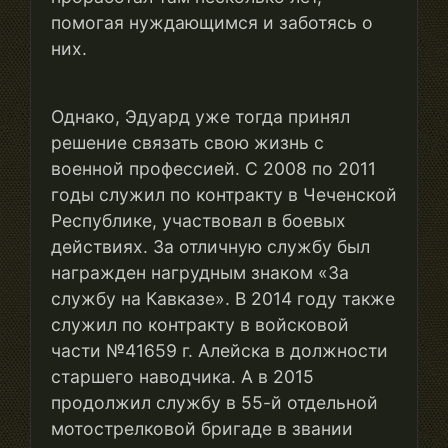
помогая нуждающимся и заботясь о
них.
Однако, Эдуард уже тогда принял
решение связать свою жизнь с
военной профессией. С 2008 по 2011
годы служил по контракту в Чеченской
Республике, участвовал в боевых
действиях. За отличную службу был
награжден нагрудным знаком «За
службу на Кавказе». В 2014 году также
служил по контракту в войсковой
части №41659 г. Алейска в должности
старшего наводчика. А в 2015
продолжил службу в 55-й отдельной
мотострелковой бригаде в звании