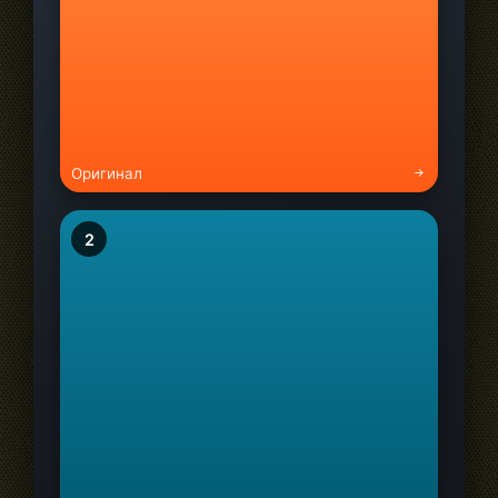
Оригинал
2