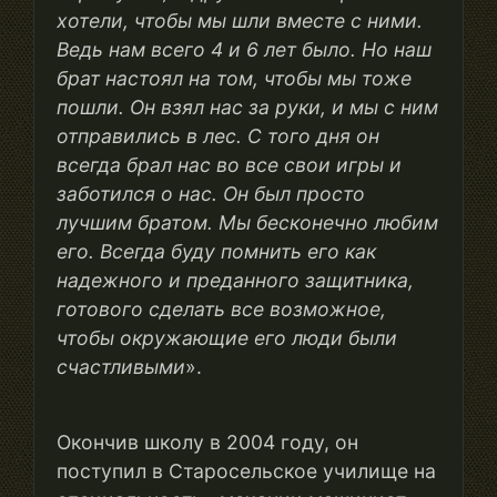
хотели, чтобы мы шли вместе с ними.
Ведь нам всего 4 и 6 лет было. Но наш
брат настоял на том, чтобы мы тоже
пошли. Он взял нас за руки, и мы с ним
отправились в лес. С того дня он
всегда брал нас во все свои игры и
заботился о нас. Он был просто
лучшим братом. Мы бесконечно любим
его. Всегда буду помнить его как
надежного и преданного защитника,
готового сделать все возможное,
чтобы окружающие его люди были
счастливыми
».
Окончив школу в 2004 году, он
поступил в Старосельское училище на