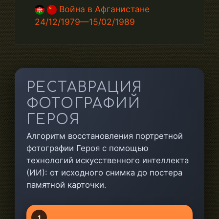
Война в Афганистане
24/12/1979—15/02/1989
РЕСТАВРАЦИЯ
ФОТОГРАФИЙ
ГЕРОЯ
Алгоритм восстановления портретной
фотографии Героя с помощью
технологий искусственного интеллекта
(ИИ): от исходного снимка до постера
памятной карточки.
1