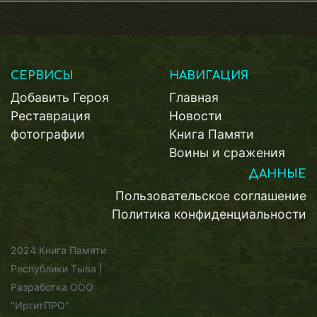
СЕРВИСЫ
НАВИГАЦИЯ
Добавить Героя
Главная
Реставрация
Новости
фотографии
Книга Памяти
Воины и сражения
ДАННЫЕ
Пользовательское соглашение
Политика конфиденциальности
2024 Книга Памяти
Республики Тыва |
Разработка ООО
"ИргитПРО"