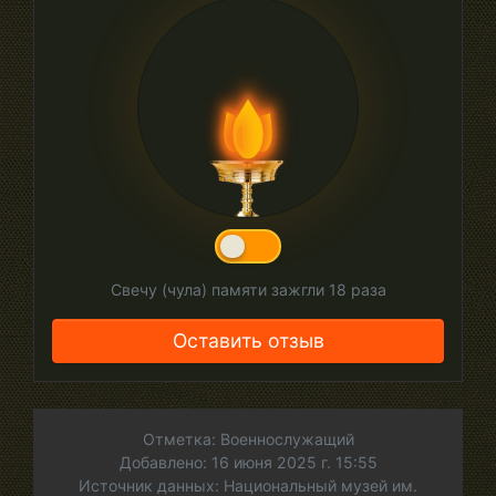
Свечу (чула) памяти зажгли
18
раза
Оставить отзыв
Отметка: Военнослужащий
Добавлено: 16 июня 2025 г. 15:55
Источник данных: Национальный музей им.