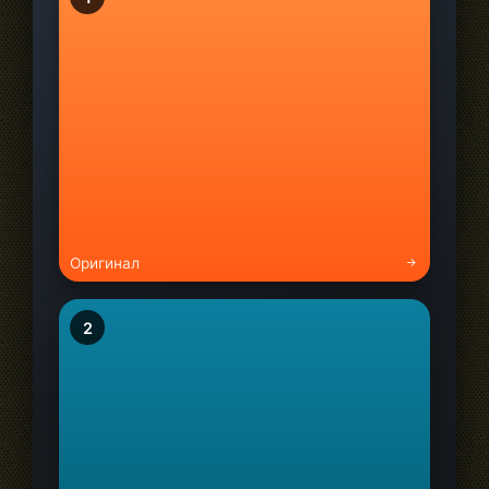
Оригинал
2