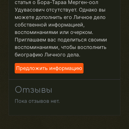
статья о Бора-Тараа Мерген-оол
Удувасович отсутствует. Однако вы
можете дополнить его Личное дело
собственной информацией,
воспоминаниями или очерком.
Приглашаем вас поделиться своими
воспоминаниями, чтобы восполнить
биографию Личного дела.
Предложить информацию
Отзывы
Пока отзывов нет.