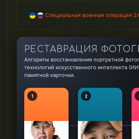
Специальная военная операция 24
РЕСТАВРАЦИЯ ФОТОГ
Алгоритм восстановления портретной фото
технологий искусственного интеллекта (ИИ)
памятной карточки.
1
2