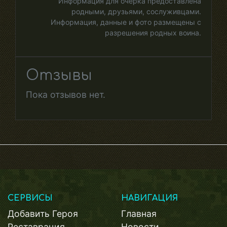
Информация для очерка предоставлена
родными, друзьями, сослуживцами.
Информация, данные и фото размещены с
разрешения родных воина.
Отзывы
Пока отзывов нет.
СЕРВИСЫ
НАВИГАЦИЯ
Добавить Героя
Главная
Реставрация
Новости