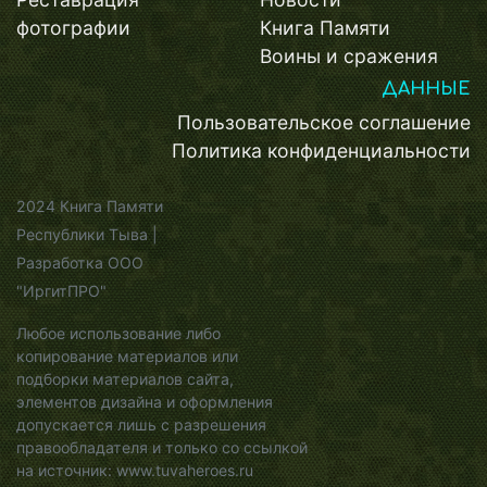
фотографии
Книга Памяти
Воины и сражения
ДАННЫЕ
Пользовательское соглашение
Политика конфиденциальности
2024 Книга Памяти
Республики Тыва |
Разработка ООО
"ИргитПРО"
Любое использование либо
копирование материалов или
подборки материалов сайта,
элементов дизайна и оформления
допускается лишь с разрешения
правообладателя и только со ссылкой
на источник: www.tuvaheroes.ru