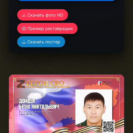
Скачать фото HD
Пример реставрации
Скачать постер