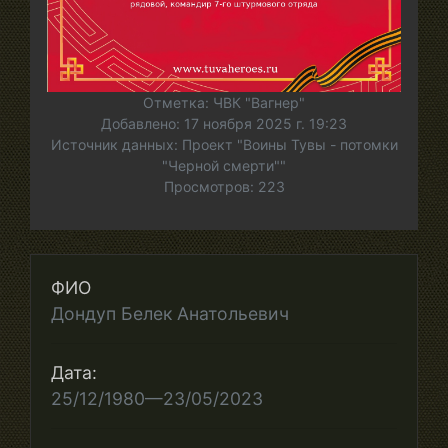
Отметка: ЧВК "Вагнер"
Добавлено: 17 ноября 2025 г. 19:23
Источник данных: Проект "Воины Тувы - потомки
"Черной смерти""
Просмотров: 223
ФИО
Дондуп Белек Анатольевич
Дата:
25/12/1980—23/05/2023