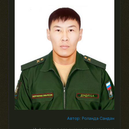
Автор: Роланда Сандан