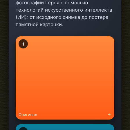
фотографии Героя с помощью
технологий искусственного интеллекта
(ИИ): от исходного снимка до постера
памятной карточки.
1
Оригинал