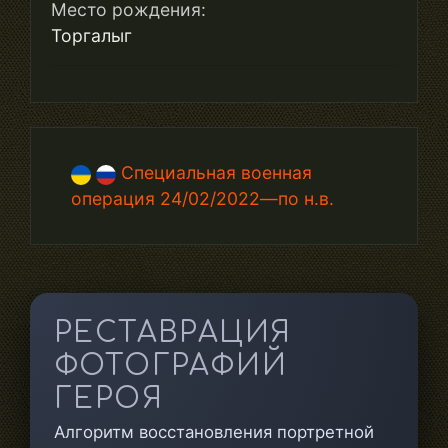
Место рождения:
Торгалыг
Специальная военная
операция 24/02/2022—по н.в.
РЕСТАВРАЦИЯ
ФОТОГРАФИЙ
ГЕРОЯ
Алгоритм восстановления портретной