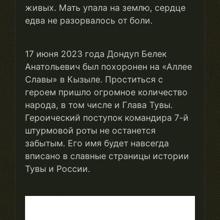
живых. Мать упала на землю, сердце
едва не разорвалось от боли.
17 июня 2023 года Дондуп Белек
Анатольевич был похоронен на «Аллее
Славы» в Кызыле. Проститься с
героем пришло огромное количество
народа, в том числе и Глава Тувы.
Героический поступок командира 7-й
штурмовой роты не останется
забытым. Его имя будет навсегда
вписано в славные страницы истории
Тувы и России.