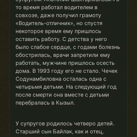
то время работал водителем в
совхозе, даже получил грамоту
«Водитель-отличник», но спустя
некоторое время ему пришлось
оставить работу. С детства у него
было слабое сердце, с годами болезнь
обострилась, врачи запретили ему
работать, мужчине пришлось осесть
дома. В 1993 году его не стало. Чечек
Содунамбиловна осталась одна с
четырьмя детьми. На следующий год
после смерти она вместе с детьми
перебралась в Кызыл.
У супругов родилось четверо детей.
Старший сын Байлак, как и отец,