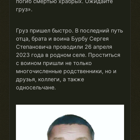
погиб смертью храбрых. Ожидайте
груз».
Груз пришел быстро. В последний путь
отца, брата и воина Бурбу Сергея
Степановича проводили 26 апреля
2023 года в родном селе. Проститься
с воином пришли не только
многочисленные родственники, но и
друзья, коллеги, а также
односельчане.