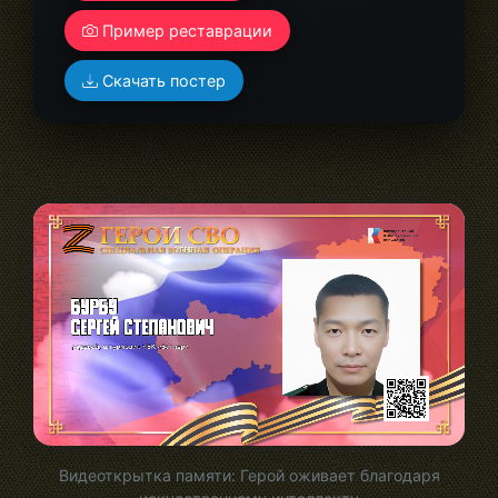
Пример реставрации
Скачать постер
Видеоткрытка памяти: Герой оживает благодаря