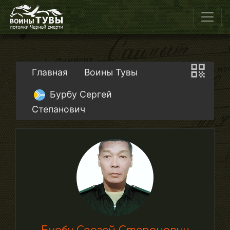
Главная
Воины Тувы
Бурбу Сергей
Степанович