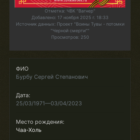
Отметка: ЧВК "Вагнер"
Добавлено: 17 ноября 2025 г. 18:33
Источник данных: Проект "Воины Тувы - потомки
"Черной смерти""
Просмотров: 250
ФИО
Бурбу Сергей Степанович
Дата:
25/03/1971—03/04/2023
Место рождения:
Чаа-Холь