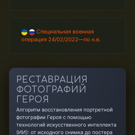
Специальная военная
операция 24/02/2022—по н.в.
РЕСТАВРАЦИЯ
ФОТОГРАФИЙ
ГЕРОЯ
Алгоритм восстановления портретной
фотографии Героя с помощью
технологий искусственного интеллекта
(ИИ): от исходного снимка до постера