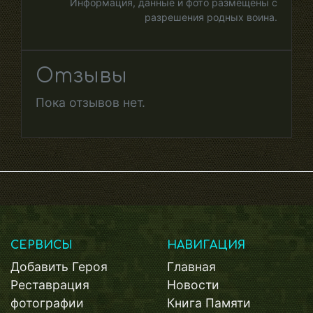
Информация, данные и фото размещены с
разрешения родных воина.
Отзывы
Пока отзывов нет.
СЕРВИСЫ
НАВИГАЦИЯ
Добавить Героя
Главная
Реставрация
Новости
фотографии
Книга Памяти