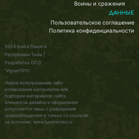
Воины и сражения
ДАННЫЕ
Пользовательское соглашение
Политика конфиденциальности
2024 Книга Памяти
Республики Тыва |
Разработка ООО
"ИргитПРО"
Любое использование либо
копирование материалов или
подборки материалов сайта,
элементов дизайна и оформления
допускается лишь с разрешения
правообладателя и только со ссылкой
на источник: www.tuvaheroes.ru