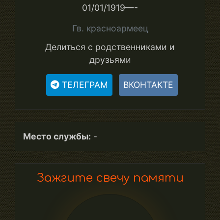
01/01/1919—-
Гв. красноармеец
Делиться с родственниками и
друзьями
ТЕЛЕГРАМ
ВКОНТАКТЕ
Место службы:
-
Зажгите свечу памяти