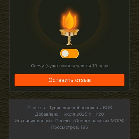
Свечу (чула) памяти зажгли
10
раза
Оставить отзыв
Отметка: Тувинские добровольцы ВОВ
Добавлено: 1 июля 2025 г. 11:20
Источник данных: Проект «Дорога памяти» МОРФ
Просмотров: 196