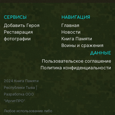
СЕРВИСЫ
НАВИГАЦИЯ
Добавить Героя
Главная
Реставрация
Новости
фотографии
Книга Памяти
Воины и сражения
ДАННЫЕ
Пользовательское соглашение
Политика конфиденциальности
2024 Книга Памяти
Республики Тыва |
Разработка ООО
"ИргитПРО"
Любое использование либо