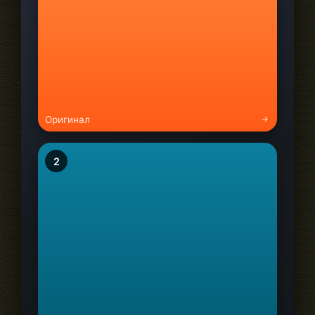
Оригинал
2