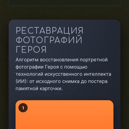
РЕСТАВРАЦИЯ
ФОТОГРАФИЙ
ГЕРОЯ
Алгоритм восстановления портретной
фотографии Героя с помощью
технологий искусственного интеллекта
(ИИ): от исходного снимка до постера
памятной карточки.
1