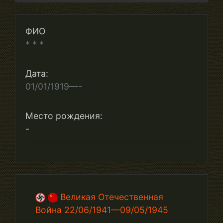
ФИО
* * *
Дата:
01/01/1919—-
Место рождения:
-
Великая Отечественная
Война 22/06/1941—09/05/1945