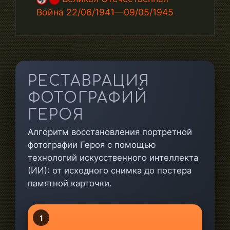
Война 22/06/1941—09/05/1945
РЕСТАВРАЦИЯ
ФОТОГРАФИЙ
ГЕРОЯ
Алгоритм восстановления портретной
фотографии Героя с помощью
технологий искусственного интеллекта
(ИИ): от исходного снимка до постера
памятной карточки.
1