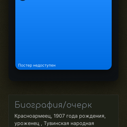
Постер недоступен
Биография/очерк
Красноармеец, 1907 года рождения,
уроженец , Тувинская народная