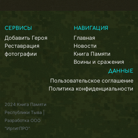
СЕРВИСЫ
НАВИГАЦИЯ
Добавить Героя
Главная
Реставрация
Новости
фотографии
Книга Памяти
Воины и сражения
ДАННЫЕ
Пользовательское соглашение
Политика конфиденциальности
2024 Книга Памяти
Республики Тыва |
Разработка ООО
"ИргитПРО"