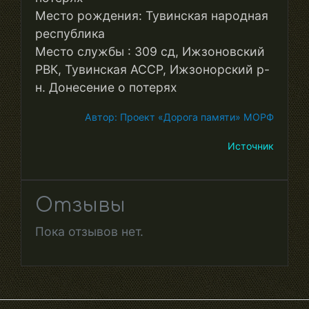
Место рождения: Тувинская народная
республика
Место службы : 309 сд, Ижзоновский
РВК, Тувинская АССР, Ижзонорский р-
н. Донесение о потерях
Автор: Проект «Дорога памяти» МОРФ
Источник
Отзывы
Пока отзывов нет.