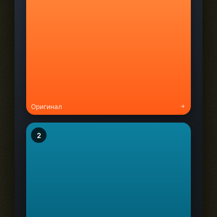
Оригинал
2