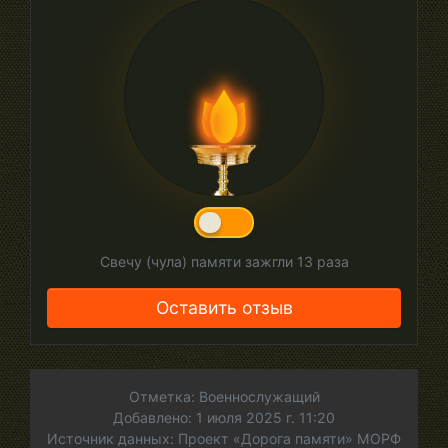
Свечу (чула) памяти зажгли
13
раза
Оставить отзыв
Отметка: Военнослужащий
Добавлено: 1 июля 2025 г. 11:20
Источник данных: Проект «Дорога памяти» МОРФ