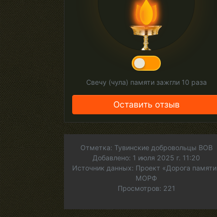
Свечу (чула) памяти зажгли
10
раза
Оставить отзыв
Отметка: Тувинские добровольцы ВОВ
Добавлено: 1 июля 2025 г. 11:20
Источник данных: Проект «Дорога памяти
МОРФ
Просмотров: 221