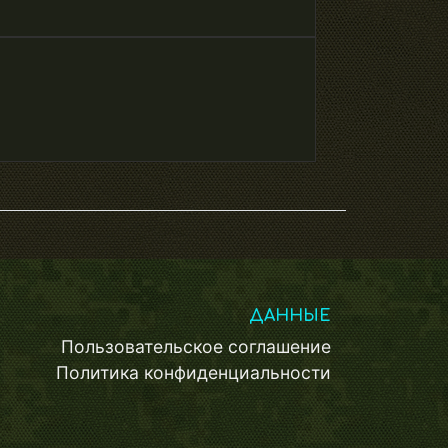
ДАННЫЕ
Пользовательское соглашение
Политика конфиденциальности