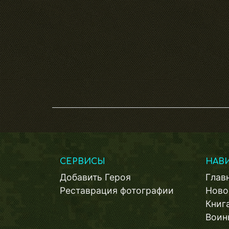
СЕРВИСЫ
НАВ
Добавить Героя
Глав
Реставрация фотографии
Ново
Книг
Воин