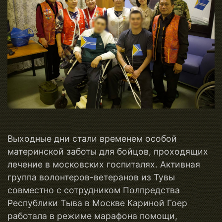
Выходные дни стали временем особой
материнской заботы для бойцов, проходящих
лечение в московских госпиталях. Активная
группа волонтеров-ветеранов из Тувы
совместно с сотрудником Полпредства
Республики Тыва в Москве Кариной Гоер
работала в режиме марафона помощи,