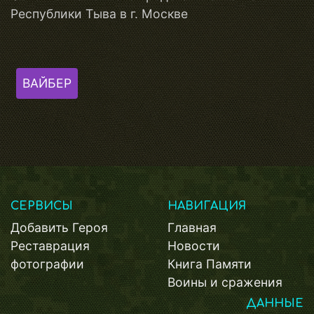
Республики Тыва в г. Москве
ВАЙБЕР
СЕРВИСЫ
НАВИГАЦИЯ
Добавить Героя
Главная
Реставрация
Новости
фотографии
Книга Памяти
Воины и сражения
ДАННЫЕ